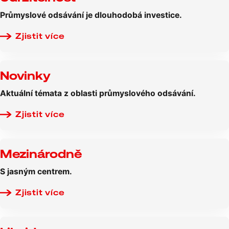
Průmyslové odsávání je dlouhodobá investice.
Zjistit více
Novinky
Aktuální témata z oblasti průmyslového odsávání.
Zjistit více
Mezinárodně
S jasným centrem.
Zjistit více