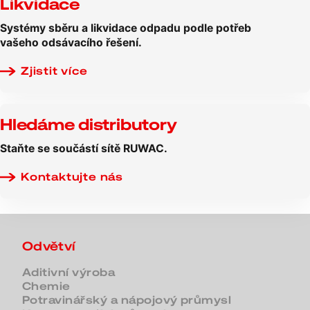
Likvidace
Systémy sběru a likvidace odpadu podle potřeb
vašeho odsávacího řešení.
Zjistit více
Hledáme distributory
Staňte se součástí sítě RUWAC.
Kontaktujte nás
Odvětví
Aditivní výroba
Chemie
Potravinářský a nápojový průmysl