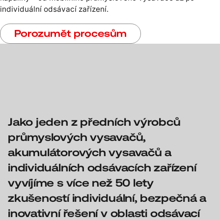
individuální odsávací zařízení.
Porozumět procesům
Jako jeden z předních výrobců
průmyslových vysavačů,
akumulátorových vysavačů a
individuálních odsávacích zařízení
vyvíjíme s více než 50 lety
zkušeností individuální, bezpečná a
inovativní řešení v oblasti odsávací