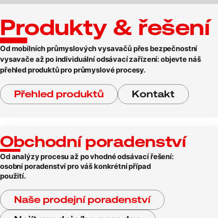
Produkty & řešení
Od mobilních průmyslových vysavačů přes bezpečnostní
vysavače až po individuální odsávací zařízení: objevte náš
přehled produktů pro průmyslové procesy.
Přehled produktů
Kontakt
Obchodní poradenství
Od analýzy procesu až po vhodné odsávací řešení:
osobní poradenství pro váš konkrétní případ
použití.
Naše prodejní poradenství