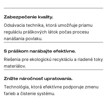
Zabezpečenie kvality.
Odsávacia technika, ktorá umožňuje priamu
reguláciu práškových látok počas procesu
nanášania povlaku.
S práškom narábajte efektívne.
Riešenia pre ekologickú recykláciu a riadené toky
materiálov.
Znížte náročnosť upratovania.
Technológia, ktorá efektívne podporuje zmenu
farieb a čistenie systému.