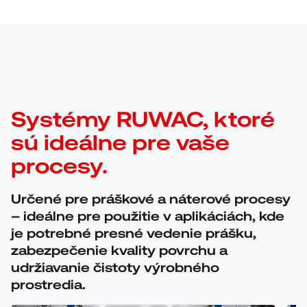
Systémy RUWAC, ktoré
sú ideálne pre vaše
procesy.
Určené pre práškové a náterové procesy
– ideálne pre použitie v aplikáciách, kde
je potrebné presné vedenie prášku,
zabezpečenie kvality povrchu a
udržiavanie čistoty výrobného
prostredia.