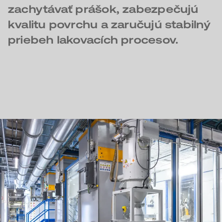
zachytávať prášok, zabezpečujú
kvalitu povrchu a zaručujú stabilný
priebeh lakovacích procesov.