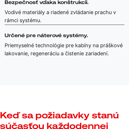
Bezpečnosť vďaka konštrukcii.
Vodivé materiály a riadené zvládanie prachu v
rámci systému.
Určené pre náterové systémy.
Priemyselné technológie pre kabíny na práškové
lakovanie, regeneráciu a čistenie zariadení.
Keď sa požiadavky stanú
súčasťou každodennej