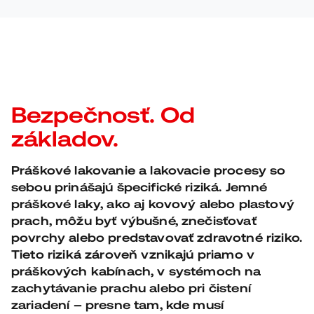
Bezpečnosť. Od
základov.
Práškové lakovanie a lakovacie procesy so
sebou prinášajú špecifické riziká. Jemné
práškové laky, ako aj kovový alebo plastový
prach, môžu byť výbušné, znečisťovať
povrchy alebo predstavovať zdravotné riziko.
Tieto riziká zároveň vznikajú priamo v
práškových kabínach, v systémoch na
zachytávanie prachu alebo pri čistení
zariadení – presne tam, kde musí