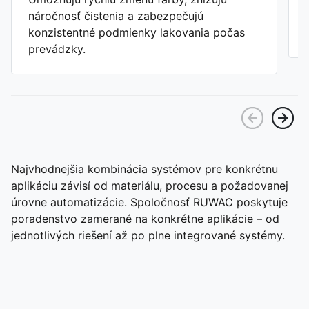
náročnosť čistenia a zabezpečujú
konzistentné podmienky lakovania počas
prevádzky.
Najvhodnejšia kombinácia systémov pre konkrétnu
aplikáciu závisí od materiálu, procesu a požadovanej
úrovne automatizácie. Spoločnosť RUWAC poskytuje
poradenstvo zamerané na konkrétne aplikácie – od
jednotlivých riešení až po plne integrované systémy.