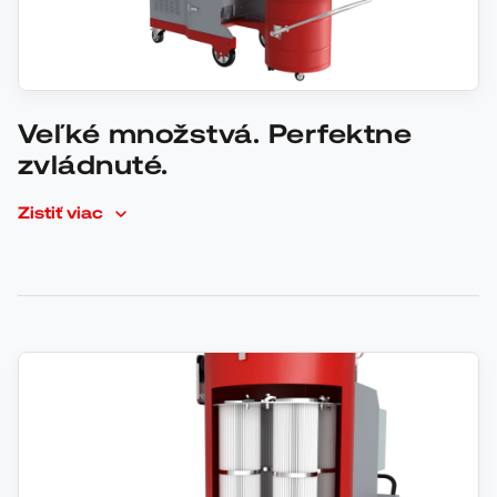
Veľké množstvá. Perfektne
zvládnuté.
Zistiť viac