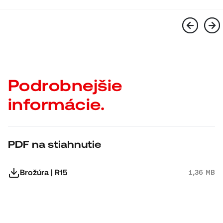
Podrobnejšie
informácie.
PDF na stiahnutie
Brožúra | R15
1,36 MB