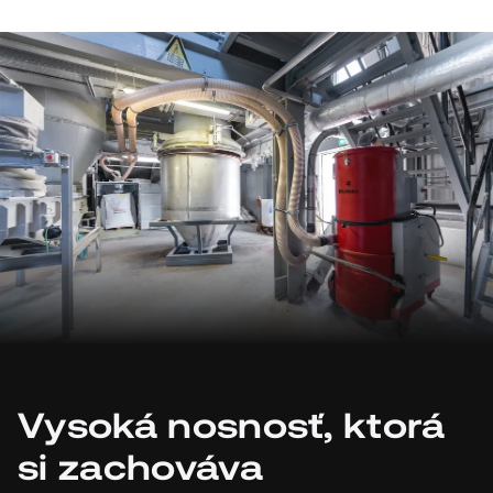
Vysoká nosnosť, ktorá
si zachováva