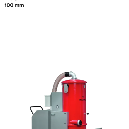
100 mm