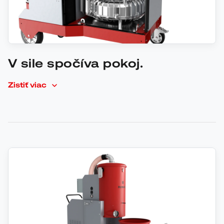
V sile spočíva pokoj.
Zistiť viac