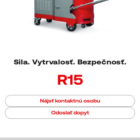
Sila. Vytrvalosť. Bezpečnosť.
R15
Nájsť kontaktnú osobu
Odoslať dopyt