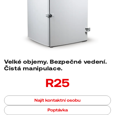
Velké objemy. Bezpečné vedení.
Čistá manipulace.
R25
Najít kontaktní osobu
Poptávka