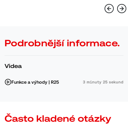
Podrobnější informace.
Videa
Funkce a výhody | R25
3 minuty 25 sekund
Často kladené otázky