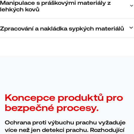
Manipulace s práškovými materiály z
lehkých kovů
Zpracování a nakládka sypkých materiálů
Koncepce produktů pro
bezpečné procesy.
Ochrana proti výbuchu prachu vyžaduje
více než jen detekci prachu. Rozhodující