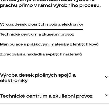
prachu přímo v rámci výrobního procesu.
Výroba desek plošných spojů a elektroniky
Technické centrum a zkušební provoz
Manipulace s práškovými materiály z lehkých kovů
Zpracování a nakládka sypkých materiálů
Výroba desek plošných spojů a
elektroniky
Technické centrum a zkušební provoz