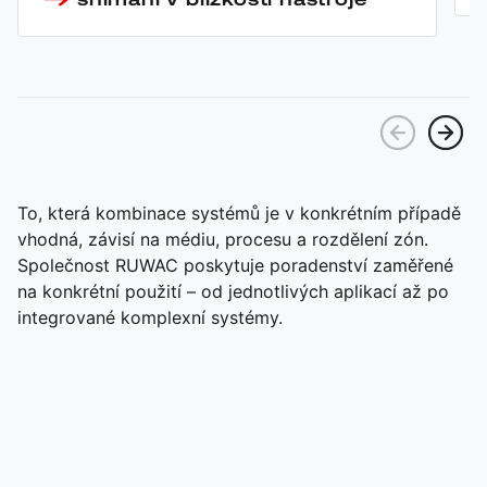
To, která kombinace systémů je v konkrétním případě
vhodná, závisí na médiu, procesu a rozdělení zón.
Společnost RUWAC poskytuje poradenství zaměřené
na konkrétní použití – od jednotlivých aplikací až po
integrované komplexní systémy.