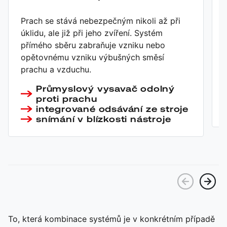
Prach se stává nebezpečným nikoli až při
úklidu, ale již při jeho zvíření. Systém
přímého sběru zabraňuje vzniku nebo
opětovnému vzniku výbušných směsí
prachu a vzduchu.
Průmyslový vysavač odolný
proti prachu
integrované odsávání ze stroje
snímání v blízkosti nástroje
To, která kombinace systémů je v konkrétním případě