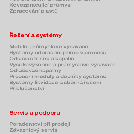
Kovozpracující průmysl
Zpracování plastů
Řešení a systémy
Mobilní průmyslové vysavače
Systémy odprášení přímo v procesu
Odsavač třísek a kapalin
Vysokovýkonné a průmyslové vysavače
Odlučovač kapaliny
Procesní moduly a doplňky systému
Systémy likvidace a sběrná řešení
Příslušenství
Servis a podpora
Poradenství při prodeji
Zákaznický servis