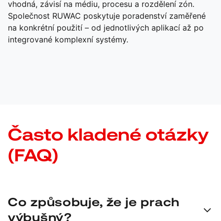
vhodná, závisí na médiu, procesu a rozdělení zón.
Společnost RUWAC poskytuje poradenství zaměřené
na konkrétní použití – od jednotlivých aplikací až po
integrované komplexní systémy.
Často kladené otázky
(FAQ)
Co způsobuje, že je prach
výbušný?