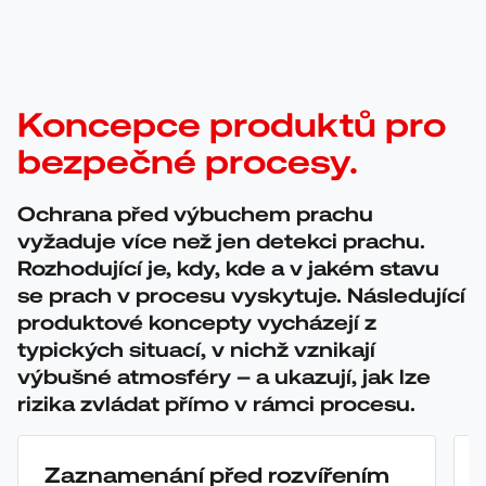
Koncepce produktů pro
bezpečné procesy.
Ochrana před výbuchem prachu
vyžaduje více než jen detekci prachu.
Rozhodující je, kdy, kde a v jakém stavu
se prach v procesu vyskytuje. Následující
produktové koncepty vycházejí z
typických situací, v nichž vznikají
výbušné atmosféry – a ukazují, jak lze
rizika zvládat přímo v rámci procesu.
Zaznamenání před rozvířením