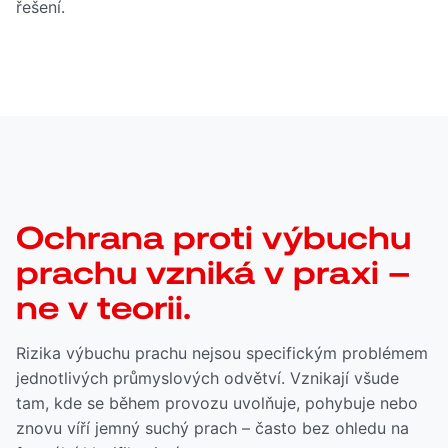
řešení.
Ochrana proti výbuchu
prachu vzniká v praxi –
ne v teorii.
Rizika výbuchu prachu nejsou specifickým problémem
jednotlivých průmyslových odvětví. Vznikají všude
tam, kde se během provozu uvolňuje, pohybuje nebo
znovu víří jemný suchý prach – často bez ohledu na