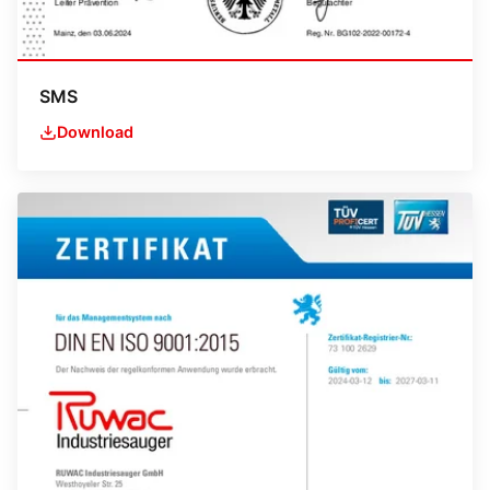
SMS
Download