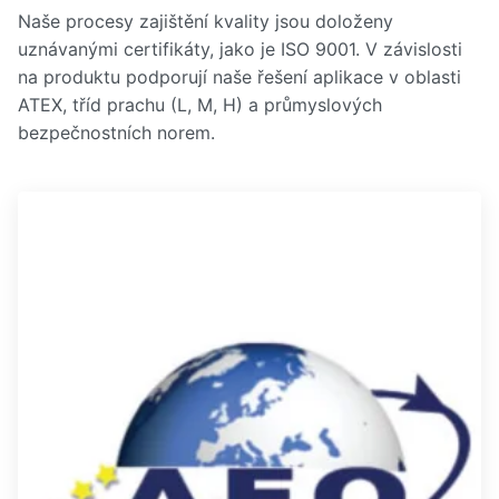
Naše procesy zajištění kvality jsou doloženy
uznávanými certifikáty, jako je ISO 9001. V závislosti
na produktu podporují naše řešení aplikace v oblasti
ATEX, tříd prachu (L, M, H) a průmyslových
bezpečnostních norem.