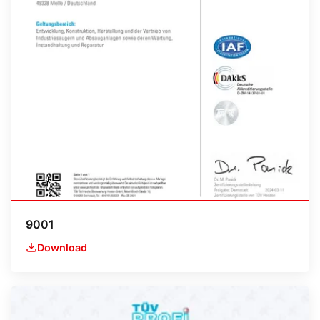
9001
Download