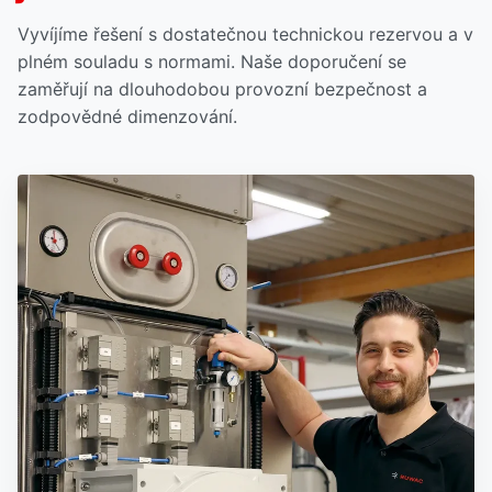
Vyvíjíme řešení s dostatečnou technickou rezervou a v
plném souladu s normami. Naše doporučení se
zaměřují na dlouhodobou provozní bezpečnost a
zodpovědné dimenzování.