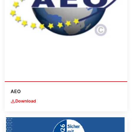
AEO
Download