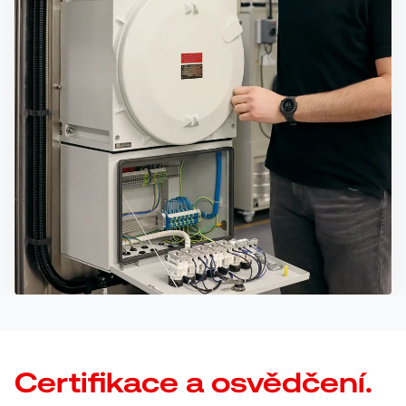
Certifikace a osvědčení.