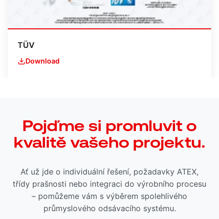
TÜV
Download
Pojďme si promluvit o
kvalitě vašeho projektu.
Ať už jde o individuální řešení, požadavky ATEX,
třídy prašnosti nebo integraci do výrobního procesu
– pomůžeme vám s výběrem spolehlivého
průmyslového odsávacího systému.