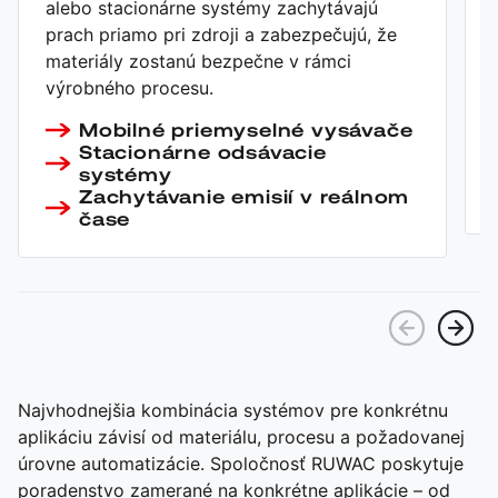
alebo stacionárne systémy zachytávajú
prach priamo pri zdroji a zabezpečujú, že
materiály zostanú bezpečne v rámci
výrobného procesu.
Mobilné priemyselné vysávače
Stacionárne odsávacie
systémy
Zachytávanie emisií v reálnom
čase
Najvhodnejšia kombinácia systémov pre konkrétnu
aplikáciu závisí od materiálu, procesu a požadovanej
úrovne automatizácie. Spoločnosť RUWAC poskytuje
poradenstvo zamerané na konkrétne aplikácie – od