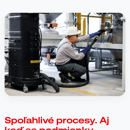
Spoľahlivé procesy. Aj