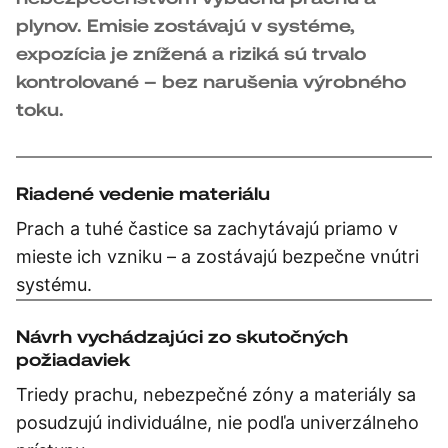
plynov. Emisie zostávajú v systéme,
expozícia je znížená a riziká sú trvalo
kontrolované – bez narušenia výrobného
toku.
Riadené vedenie materiálu
Prach a tuhé častice sa zachytávajú priamo v
mieste ich vzniku – a zostávajú bezpečne vnútri
systému.
Návrh vychádzajúci zo skutočných
požiadaviek
Triedy prachu, nebezpečné zóny a materiály sa
posudzujú individuálne, nie podľa univerzálneho