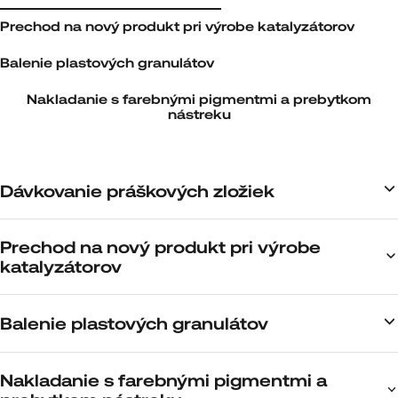
Prechod na nový produkt pri výrobe katalyzátorov
Balenie plastových granulátov
Nakladanie s farebnými pigmentmi a prebytkom
nástreku
Dávkovanie práškových zložiek
Prechod na nový produkt pri výrobe
katalyzátorov
Balenie plastových granulátov
Nakladanie s farebnými pigmentmi a