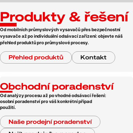
Produkty & řešení
Od mobilních průmyslových vysavačů přes bezpečnostní
vysavače až po individuální odsávací zařízení: objevte náš
přehled produktů pro průmyslové procesy.
Přehled produktů
Kontakt
Obchodní poradenství
Od analýzy procesu až po vhodné odsávací řešení:
osobní poradenství pro váš konkrétní případ
použití.
Naše prodejní poradenství