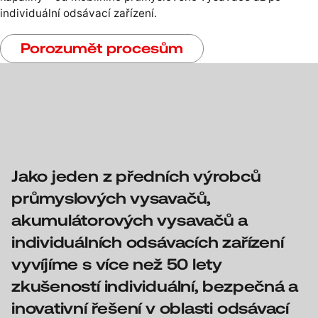
individuální odsávací zařízení.
Porozumět procesům
Jako jeden z předních výrobců
průmyslových vysavačů,
akumulátorových vysavačů a
individuálních odsávacích zařízení
vyvíjíme s více než 50 lety
zkušeností individuální, bezpečná a
inovativní řešení v oblasti odsávací