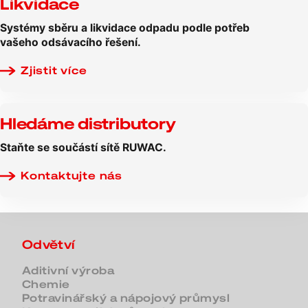
Likvidace
Systémy sběru a likvidace odpadu podle potřeb
vašeho odsávacího řešení.
Zjistit více
Hledáme distributory
Staňte se součástí sítě RUWAC.
Kontaktujte nás
Odvětví
Aditivní výroba
Chemie
Potravinářský a nápojový průmysl