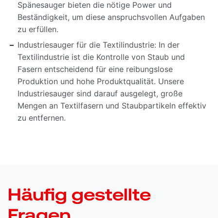
Spänesauger bieten die nötige Power und
Beständigkeit, um diese anspruchsvollen Aufgaben
zu erfüllen.
Industriesauger für die Textilindustrie: In der
Textilindustrie ist die Kontrolle von Staub und
Fasern entscheidend für eine reibungslose
Produktion und hohe Produktqualität. Unsere
Industriesauger sind darauf ausgelegt, große
Mengen an Textilfasern und Staubpartikeln effektiv
zu entfernen.
Häufig gestellte
Fragen.