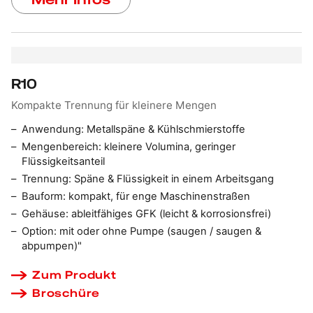
R10
Kompakte Trennung für kleinere Mengen
Anwendung: Metallspäne & Kühlschmierstoffe
Mengenbereich: kleinere Volumina, geringer
Flüssigkeitsanteil
Trennung: Späne & Flüssigkeit in einem Arbeitsgang
Bauform: kompakt, für enge Maschinenstraßen
Gehäuse: ableitfähiges GFK (leicht & korrosionsfrei)
Option: mit oder ohne Pumpe (saugen / saugen &
abpumpen)"
Zum Produkt
Broschüre