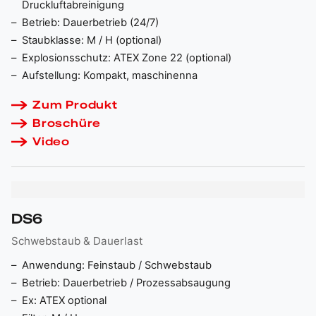
Druckluftabreinigung
Betrieb: Dauerbetrieb (24/7)
Staubklasse: M / H (optional)
Explosionsschutz: ATEX Zone 22 (optional)
Aufstellung: Kompakt, maschinenna
Zum Produkt
Broschüre
Video
DS6
Schwebstaub & Dauerlast
Anwendung: Feinstaub / Schwebstaub
Betrieb: Dauerbetrieb / Prozessabsaugung
Ex: ATEX optional