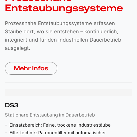
Entstaubungssysteme
Prozessnahe Entstaubungssysteme erfassen
Stäube dort, wo sie entstehen – kontinuierlich,
integriert und für den industriellen Dauerbetrieb
ausgelegt.
Mehr Infos
DS3
Stationäre Entstaubung im Dauerbetrieb
Einsatzbereich: Feine, trockene Industrie­stäube
Filtertechnik: Patronenfilter mit automatischer