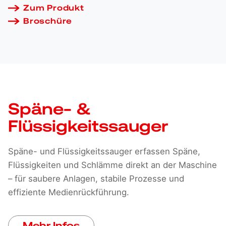
Zum Produkt
Broschüre
Späne- &
Flüssigkeitssauger
Späne- und Flüssigkeitssauger erfassen Späne,
Flüssigkeiten und Schlämme direkt an der Maschine
– für saubere Anlagen, stabile Prozesse und
effiziente Medienrückführung.
Mehr Infos