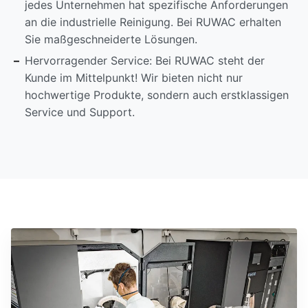
jedes Unternehmen hat spezifische Anforderungen
an die industrielle Reinigung. Bei RUWAC erhalten
Sie maßgeschneiderte Lösungen.
Hervorragender Service: Bei RUWAC steht der
Kunde im Mittelpunkt! Wir bieten nicht nur
hochwertige Produkte, sondern auch erstklassigen
Service und Support.