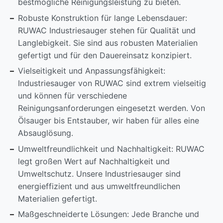
bestmögliche Reinigungsleistung zu bieten.
Robuste Konstruktion für lange Lebensdauer:
RUWAC Industriesauger stehen für Qualität und
Langlebigkeit. Sie sind aus robusten Materialien
gefertigt und für den Dauereinsatz konzipiert.
Vielseitigkeit und Anpassungsfähigkeit:
Industriesauger von RUWAC sind extrem vielseitig
und können für verschiedene
Reinigungsanforderungen eingesetzt werden. Von
Ölsauger bis Entstauber, wir haben für alles eine
Absauglösung.
Umweltfreundlichkeit und Nachhaltigkeit: RUWAC
legt großen Wert auf Nachhaltigkeit und
Umweltschutz. Unsere Industriesauger sind
energieffizient und aus umweltfreundlichen
Materialien gefertigt.
Maßgeschneiderte Lösungen: Jede Branche und