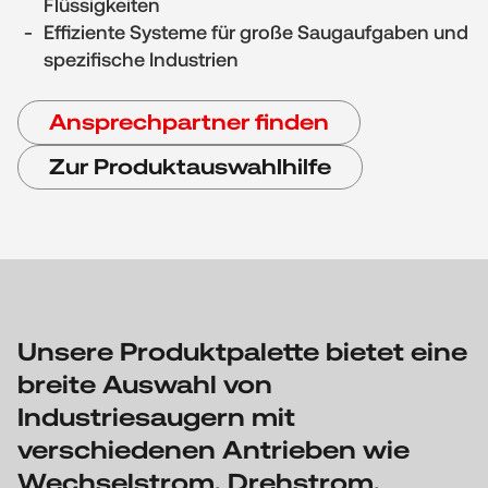
Flüssigkeiten
Effiziente Systeme für große Saugaufgaben und
spezifische Industrien
Ansprechpartner finden
Zur Produktauswahlhilfe
Unsere Produktpalette bietet eine
breite Auswahl von
Industriesaugern mit
verschiedenen Antrieben wie
Wechselstrom, Drehstrom,