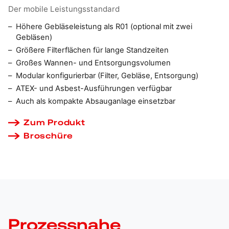
Der mobile Leistungsstandard
Höhere Gebläseleistung als R01 (optional mit zwei
Gebläsen)
Größere Filterflächen für lange Standzeiten
Großes Wannen- und Entsorgungsvolumen
Modular konfigurierbar (Filter, Gebläse, Entsorgung)
ATEX- und Asbest-Ausführungen verfügbar
Auch als kompakte Absauganlage einsetzbar
Zum Produkt
Broschüre
Prozessnahe