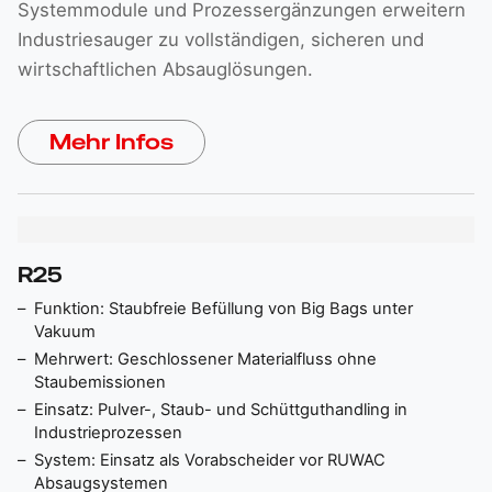
Systemmodule und Prozessergänzungen erweitern
Industriesauger zu vollständigen, sicheren und
wirtschaftlichen Absauglösungen.
Mehr Infos
R25
Funktion: Staubfreie Befüllung von Big Bags unter
Vakuum
Mehrwert: Geschlossener Materialfluss ohne
Staubemissionen
Einsatz: Pulver-, Staub- und Schüttguthandling in
Industrieprozessen
System: Einsatz als Vorabscheider vor RUWAC
Absaugsystemen