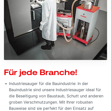
Für jede Branche!
Industriesauger für die Bauindustrie: In der
Bauindustrie sind unsere Industriesauger ideal für
die Beseitigung von Baustaub, Schutt und anderen
groben Verschmutzungen. Mit Ihrer robusten
Bauweise sind sie perfekt für den Einsatz auf