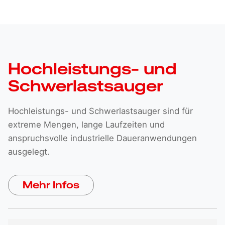
Hochleistungs- und
Schwerlastsauger
Hochleistungs- und Schwerlastsauger sind für
extreme Mengen, lange Laufzeiten und
anspruchsvolle industrielle Daueranwendungen
ausgelegt.
Mehr Infos