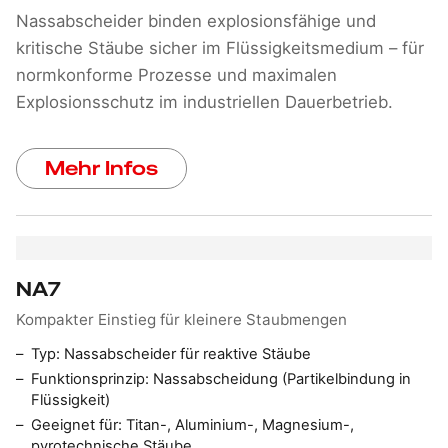
Nassabscheider binden explosionsfähige und
kritische Stäube sicher im Flüssigkeitsmedium – für
normkonforme Prozesse und maximalen
Explosionsschutz im industriellen Dauerbetrieb.
Mehr Infos
NA7
Kompakter Einstieg für kleinere Staubmengen
Typ:
Nassabscheider für reaktive Stäube
Funktionsprinzip:
Nassabscheidung (Partikelbindung in
Flüssigkeit)
Geeignet für:
Titan-, Aluminium-, Magnesium-,
pyrotechnische Stäube