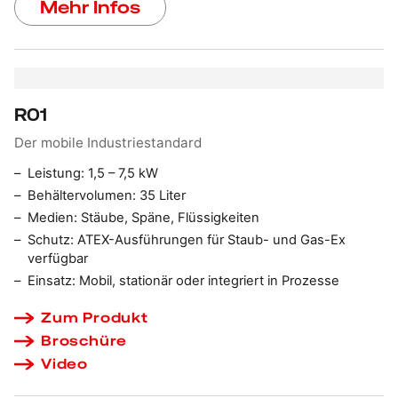
Mehr Infos
R01
Der mobile Industriestandard
Leistung: 1,5 – 7,5 kW
Behältervolumen: 35 Liter
Medien: Stäube, Späne, Flüssigkeiten
Schutz: ATEX-Ausführungen für Staub- und Gas-Ex
verfügbar
Einsatz: Mobil, stationär oder integriert in Prozesse
Zum Produkt
Broschüre
Video