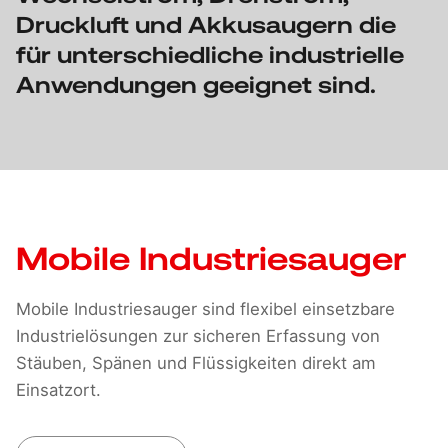
Druckluft und Akkusaugern die
für unterschiedliche industrielle
Anwendungen geeignet sind.
Mobile Industriesauger
Mobile Industriesauger sind flexibel einsetzbare
Industrie­lösungen zur sicheren Erfassung von
Stäuben, Spänen und Flüssigkeiten direkt am
Einsatzort.