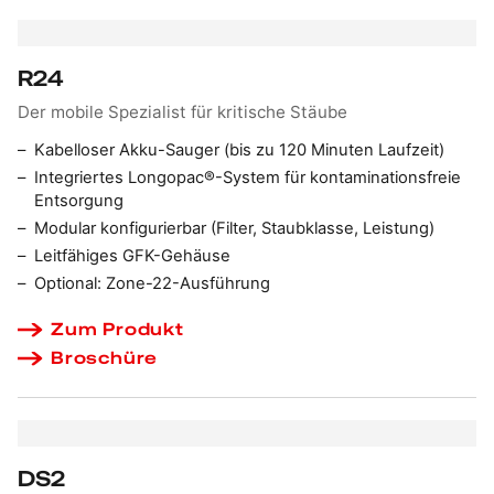
R24
Der mobile Spezialist für kritische Stäube
Kabelloser Akku-Sauger (bis zu 120 Minuten Laufzeit)
Integriertes Longopac®-System für kontaminationsfreie
Entsorgung
Modular konfigurierbar (Filter, Staubklasse, Leistung)
Leitfähiges GFK-Gehäuse
Optional: Zone-22-Ausführung
Zum Produkt
Broschüre
DS2