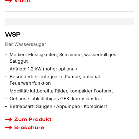
Video
WSP
Der Wassersauger
Medien: Flüssigkeiten, Schlämme, wasserhaltiges
Sauggut
Antrieb: 1,2 kW (höher optional)
Besonderheit: integrierte Pumpe, optional
Feuerwehrfunktion
Mobilität: luftbereifte Räder, kompakter Footprint
Gehäuse: ableitfähiges GFK, korrosionsfrei
Betriebsart: Saugen · Abpumpen · Kombiniert
Zum Produkt
Broschüre