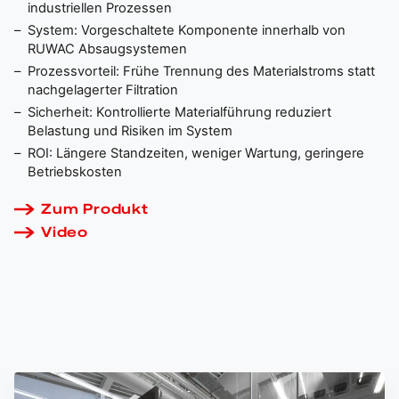
industriellen Prozessen
System: Vorgeschaltete Komponente innerhalb von
RUWAC Absaugsystemen
Prozessvorteil: Frühe Trennung des Materialstroms statt
nachgelagerter Filtration
Sicherheit: Kontrollierte Materialführung reduziert
Belastung und Risiken im System
ROI: Längere Standzeiten, weniger Wartung, geringere
Betriebskosten
Zum Produkt
Video