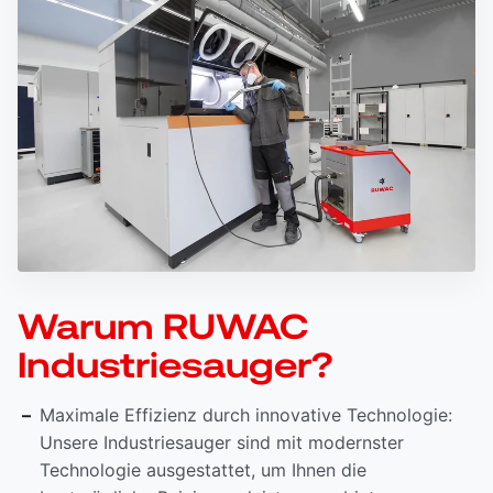
Warum RUWAC
Industriesauger?
Maximale Effizienz durch innovative Technologie:
Unsere Industriesauger sind mit modernster
Technologie ausgestattet, um Ihnen die