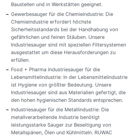
Baustellen und in Werkstätten geeignet.
Gewerbesauger für die Chemieindustrie: Die
Chemieindustrie erfordert höchste
Sicherheitsstandards bei der Handhabung von
gefährlichen und feinen Stäuben. Unsere
Industriesauger sind mit speziellen Filtersystemen
ausgestattet um diese Herausforderungen zu
erfüllen.
Food + Pharma Industriesauger für die
Lebensmittelindustrie: In der Lebensmittelindustrie
ist Hygiene von größter Bedeutung. Unsere
Industriesauger sind aus Materialien gefertigt, die
den hohen hygienischen Standards entsprechen.
Industriesauger für die Metallindustrie: Die
metallverarbeitende Industrie benötigt
leistungsstarke Sauger zur Beseitigung von
Metallspänen, Ölen und Kühlmitteln. RUWAC