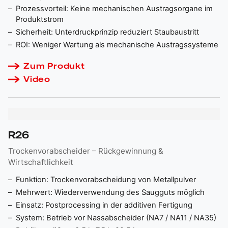
Prozessvorteil: Keine mechanischen Austragsorgane im
Produktstrom
Sicherheit: Unterdruckprinzip reduziert Staubaustritt
ROI: Weniger Wartung als mechanische Austragssysteme
Zum Produkt
Video
R26
Trockenvorabscheider – Rückgewinnung &
Wirtschaftlichkeit
Funktion: Trockenvorabscheidung von Metallpulver
Mehrwert: Wiederverwendung des Saugguts möglich
Einsatz: Postprocessing in der additiven Fertigung
System: Betrieb vor Nassabscheider (NA7 / NA11 / NA35)