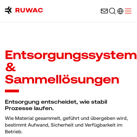
Sprachau
Menü
Entsorgungssyste
&
Sammellösungen
Entsorgung entscheidet, wie stabil
Prozesse laufen.
Wie Material gesammelt, geführt und übergeben wird,
bestimmt Aufwand, Sicherheit und Verfügbarkeit im
Betrieb.