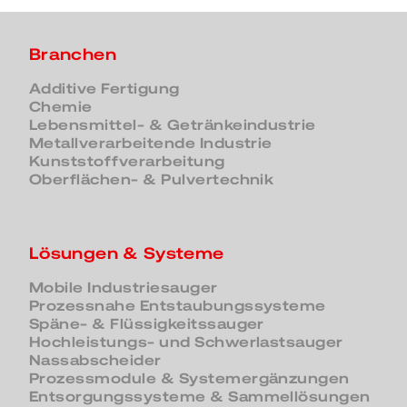
Branchen
Additive Fertigung
Chemie
Lebensmittel- & Getränkeindustrie
Metallverarbeitende Industrie
Kunststoffverarbeitung
Oberflächen- & Pulvertechnik
Lösungen & Systeme
Mobile Industriesauger
Prozessnahe Entstaubungssysteme
Späne- & Flüssigkeitssauger
Hochleistungs- und Schwerlastsauger
Nassabscheider
Prozessmodule & Systemergänzungen
Entsorgungssysteme & Sammellösungen