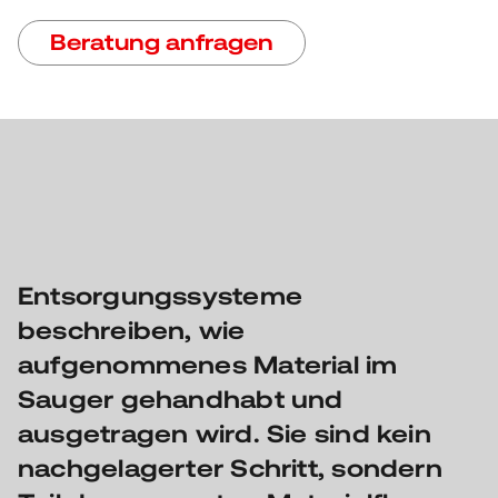
Beratung anfragen
Entsorgungssysteme
beschreiben, wie
aufgenommenes Material im
Sauger gehandhabt und
ausgetragen wird. Sie sind kein
nachgelagerter Schritt, sondern