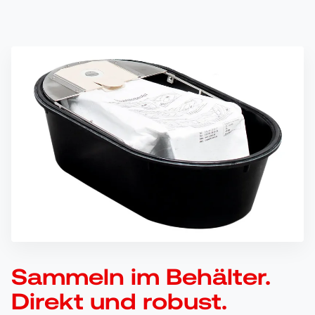
Sammeln im Behälter.
Direkt und robust.