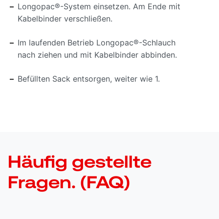
Longopac
®
-System einsetzen. Am Ende mit
Kabelbinder verschließen.
Im laufenden Betrieb Longopac
®
-Schlauch
nach­ ziehen und mit Kabelbinder abbinden.
Befüllten Sack entsorgen, weiter wie 1.
Häufig gestellte
Fragen. (FAQ)