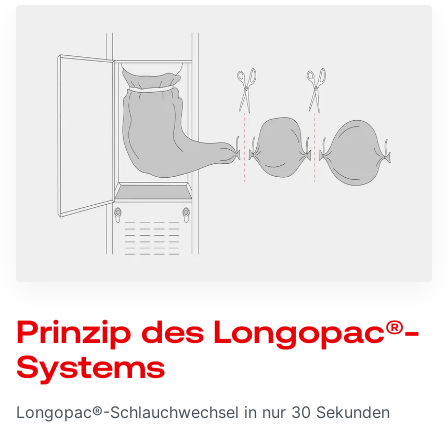
Prinzip des Longopac®-
Systems
Longopac®-Schlauchwechsel in nur 30 Sekunden