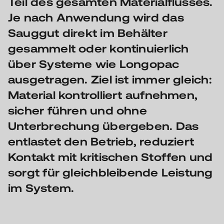
Teil des gesamten Materialflusses.
Je nach Anwendung wird das
Sauggut direkt im Behälter
gesammelt oder kontinuierlich
über Systeme wie Longopac
ausgetragen. Ziel ist immer gleich:
Material kontrolliert aufnehmen,
sicher führen und ohne
Unterbrechung übergeben. Das
entlastet den Betrieb, reduziert
Kontakt mit kritischen Stoffen und
sorgt für gleichbleibende Leistung
im System.