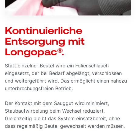
Kontinuierliche
Entsorgung mit
Longopac®.
Statt einzelner Beutel wird ein Folienschlauch
eingesetzt, der bei Bedarf abgelängt, verschlossen
und weitergeführt wird. Das ermöglicht einen nahezu
unterbrechungsfreien Betrieb.
Der Kontakt mit dem Sauggut wird minimiert,
Staubaufwirbelung beim Wechsel reduziert.
Gleichzeitig bleibt das System einsatzbereit, ohne
dass regelmäßig Beutel gewechselt werden müssen.