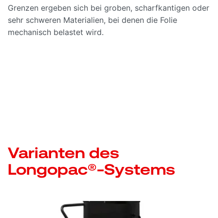
Grenzen ergeben sich bei groben, scharfkantigen oder
sehr schweren Materialien, bei denen die Folie
mechanisch belastet wird.
Varianten des
Longopac®-Systems