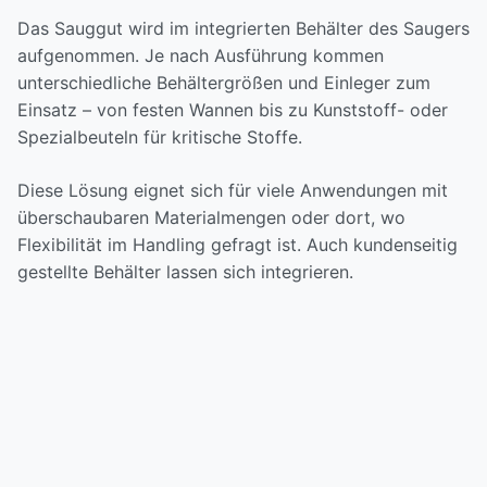
Das Sauggut wird im integrierten Behälter des Saugers
aufgenommen. Je nach Ausführung kommen
unterschiedliche Behältergrößen und Einleger zum
Einsatz – von festen Wannen bis zu Kunststoff- oder
Spezialbeuteln für kritische Stoffe.
Diese Lösung eignet sich für viele Anwendungen mit
überschaubaren Materialmengen oder dort, wo
Flexibilität im Handling gefragt ist. Auch kundenseitig
gestellte Behälter lassen sich integrieren.