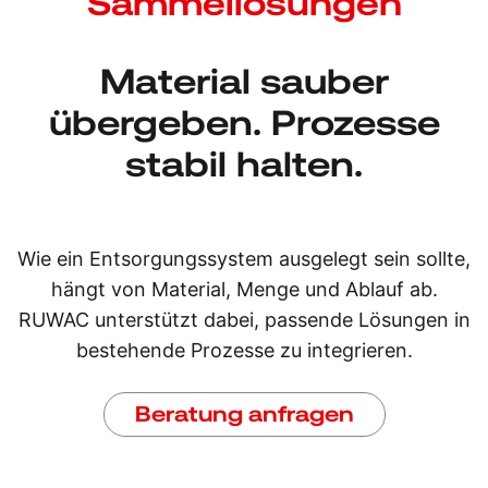
Sammellösungen
Material sauber
übergeben. Prozesse
stabil halten.
Wie ein Entsorgungssystem ausgelegt sein sollte,
hängt von Material, Menge und Ablauf ab.
RUWAC unterstützt dabei, passende Lösungen in
bestehende Prozesse zu integrieren.
Beratung anfragen