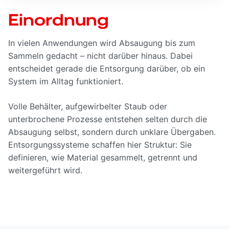
Einordnung
In vielen Anwendungen wird Absaugung bis zum
Sammeln gedacht – nicht darüber hinaus. Dabei
entscheidet gerade die Entsorgung darüber, ob ein
System im Alltag funktioniert.
Volle Behälter, aufgewirbelter Staub oder
unterbrochene Prozesse entstehen selten durch die
Absaugung selbst, sondern durch unklare Übergaben.
Entsorgungssysteme schaffen hier Struktur: Sie
definieren, wie Material gesammelt, getrennt und
weitergeführt wird.