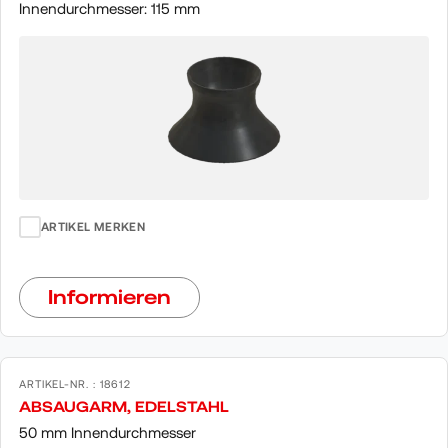
Innendurchmesser: 115 mm
ARTIKEL MERKEN
Informieren
ARTIKEL-NR. : 18612
ABSAUGARM, EDELSTAHL
50 mm Innendurchmesser