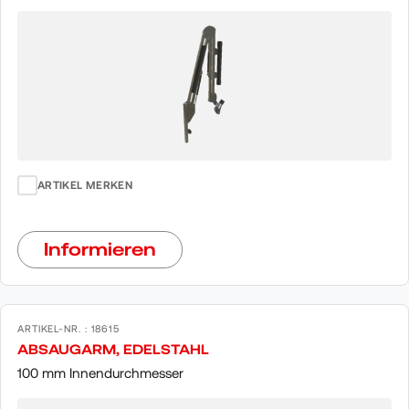
ARTIKEL MERKEN
Informieren
ARTIKEL-NR. : 18615
ABSAUGARM, EDELSTAHL
100 mm Innendurchmesser