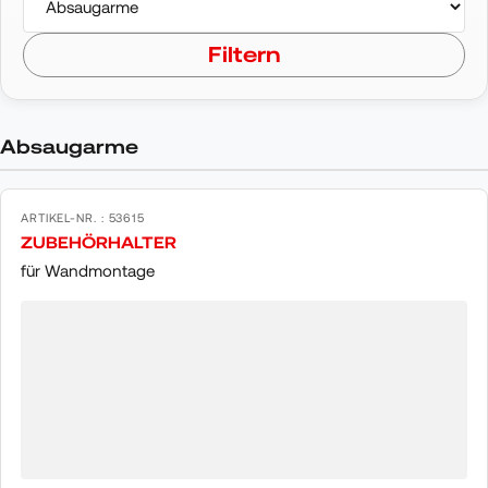
Filtern
Absaugarme
ARTIKEL-NR. : 53615
ZUBEHÖRHALTER
für Wandmontage