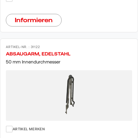
Informieren
ARTIKEL-NR. : 31122
ABSAUGARM, EDELSTAHL
50 mm Innendurchmesser
ARTIKEL MERKEN