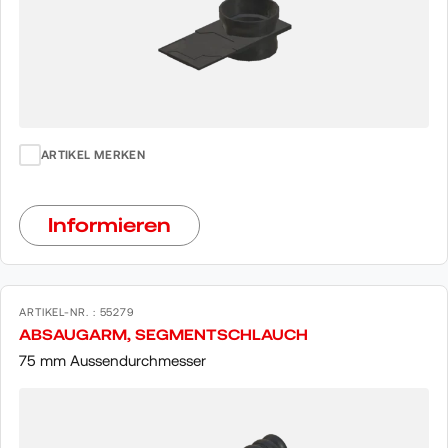
ARTIKEL MERKEN
Informieren
ARTIKEL-NR. : 55279
ABSAUGARM, SEGMENTSCHLAUCH
75 mm Aussendurchmesser