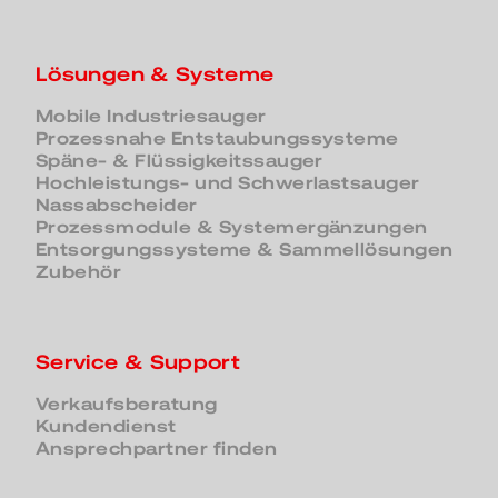
Lösungen & Systeme
Mobile Industriesauger
Prozessnahe Entstaubungssysteme
Späne- & Flüssigkeitssauger
Hochleistungs- und Schwerlastsauger
Nassabscheider
Prozessmodule & Systemergänzungen
Entsorgungssysteme & Sammellösungen
Zubehör
Service & Support
Verkaufsberatung
Kundendienst
Ansprechpartner finden