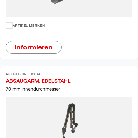
ARTIKEL MERKEN
Informieren
ARTIKEL-NR. : 18614
ABSAUGARM, EDELSTAHL
70 mm Innendurchmesser