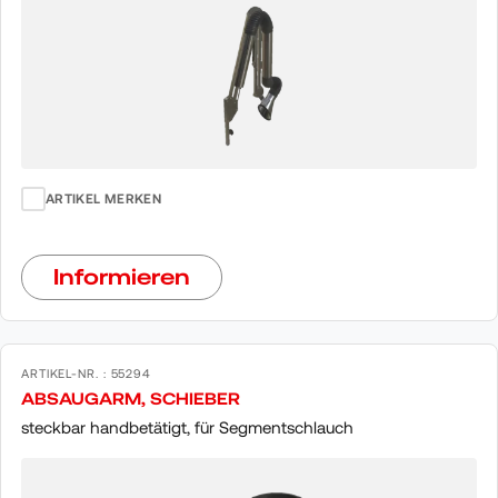
ARTIKEL MERKEN
Informieren
ARTIKEL-NR. : 55294
ABSAUGARM, SCHIEBER
steckbar handbetätigt, für Segmentschlauch