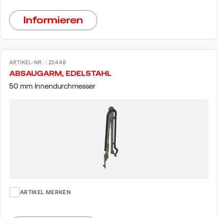
Informieren
ARTIKEL-NR. : 22448
ABSAUGARM, EDELSTAHL
50 mm Innendurchmesser
ARTIKEL MERKEN