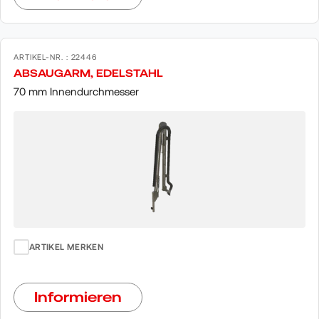
ARTIKEL-NR. : 22446
ABSAUGARM, EDELSTAHL
70 mm Innendurchmesser
ARTIKEL MERKEN
Informieren