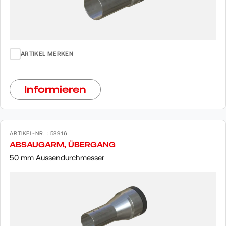
ARTIKEL MERKEN
Informieren
ARTIKEL-NR. : 58916
ABSAUGARM, ÜBERGANG
50 mm Aussendurchmesser