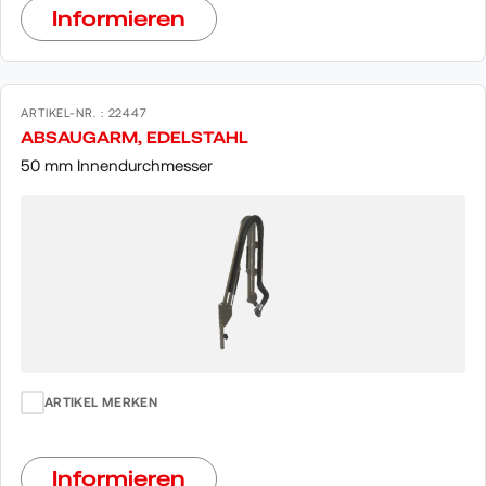
Informieren
ARTIKEL-NR. : 22447
ABSAUGARM, EDELSTAHL
50 mm Innendurchmesser
ARTIKEL MERKEN
Informieren