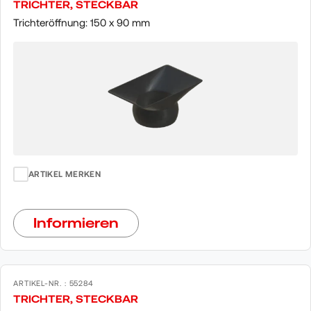
TRICHTER, STECKBAR
Trichteröffnung: 150 x 90 mm
ARTIKEL MERKEN
Informieren
ARTIKEL-NR. : 55284
TRICHTER, STECKBAR