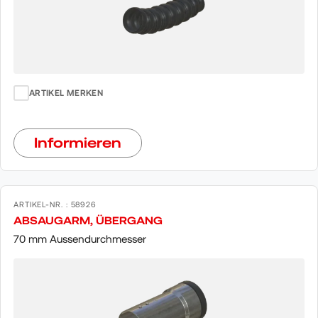
ARTIKEL MERKEN
Informieren
ARTIKEL-NR. : 58926
ABSAUGARM, ÜBERGANG
70 mm Aussendurchmesser