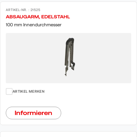
ARTIKEL-NR. : 21525
ABSAUGARM, EDELSTAHL
100 mm Innendurchmesser
ARTIKEL MERKEN
Informieren