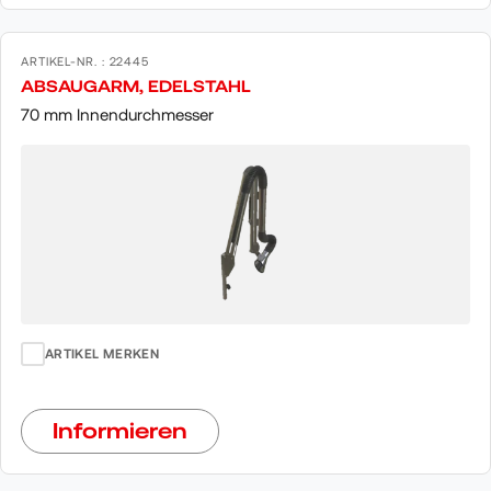
ARTIKEL-NR. : 22445
ABSAUGARM, EDELSTAHL
70 mm Innendurchmesser
ARTIKEL MERKEN
Informieren