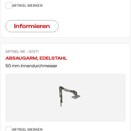
ARTIKEL MERKEN
Informieren
ARTIKEL-NR. : 67271
ABSAUGARM, EDELSTAHL
50 mm Innendurchmesser
ARTIKEL MERKEN