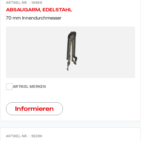
ARTIKEL-NR. : 19899
ABSAUGARM, EDELSTAHL
70 mm Innendurchmesser
ARTIKEL MERKEN
Informieren
ARTIKEL-NR. : 55289