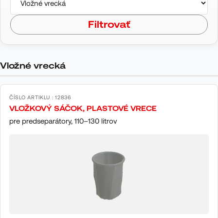
Filtrovať
Vložné vrecká
ČÍSLO ARTIKLU : 12836
VLOŽKOVÝ SÁČOK, PLASTOVÉ VRECE
pre predseparátory, 110–130 litrov