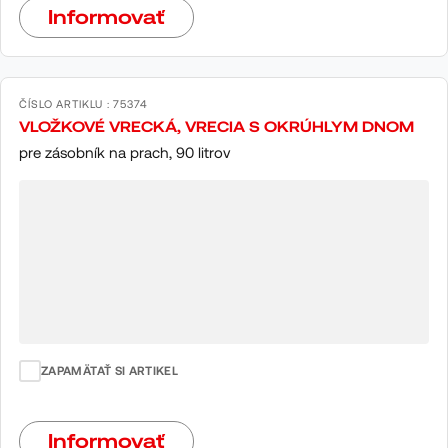
Informovať
ČÍSLO ARTIKLU : 75374
VLOŽKOVÉ VRECKÁ, VRECIA S OKRÚHLYM DNOM
pre zásobník na prach, 90 litrov
ZAPAMÄTAŤ SI ARTIKEL
Informovať