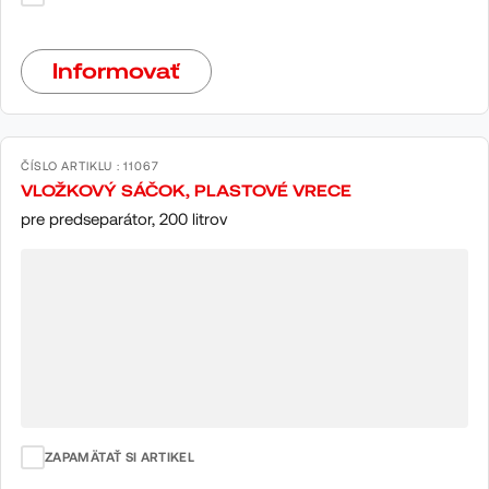
Informovať
ČÍSLO ARTIKLU : 11067
VLOŽKOVÝ SÁČOK, PLASTOVÉ VRECE
pre predseparátor, 200 litrov
ZAPAMÄTAŤ SI ARTIKEL