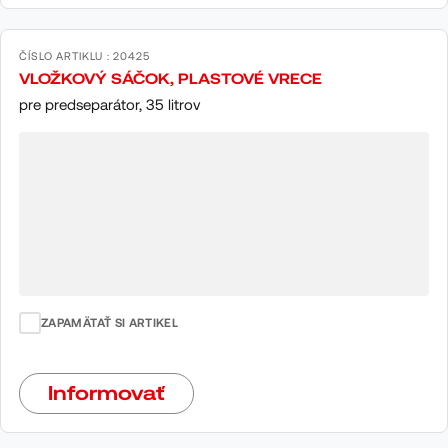
ČÍSLO ARTIKLU : 20425
VLOŽKOVÝ SÁČOK, PLASTOVÉ VRECE
pre predseparátor, 35 litrov
ZAPAMÄTAŤ SI ARTIKEL
Informovať