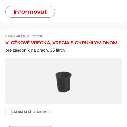
Informovať
ČÍSLO ARTIKLU : 72726
VLOŽKOVÉ VRECKÁ, VRECIA S OKRÚHLYM DNOM
pre zásobník na prach, 35 litrov
ZAPAMÄTAŤ SI ARTIKEL