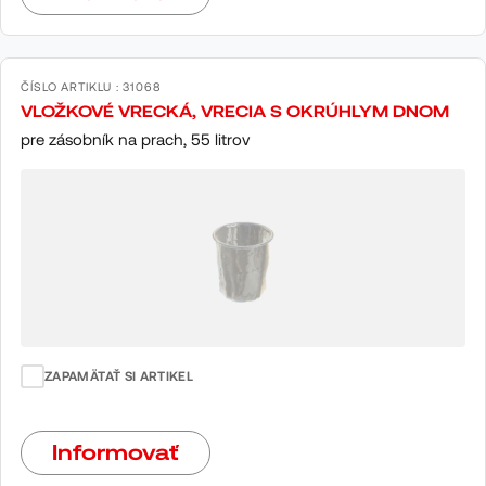
ČÍSLO ARTIKLU : 31068
VLOŽKOVÉ VRECKÁ, VRECIA S OKRÚHLYM DNOM
pre zásobník na prach, 55 litrov
ZAPAMÄTAŤ SI ARTIKEL
Informovať