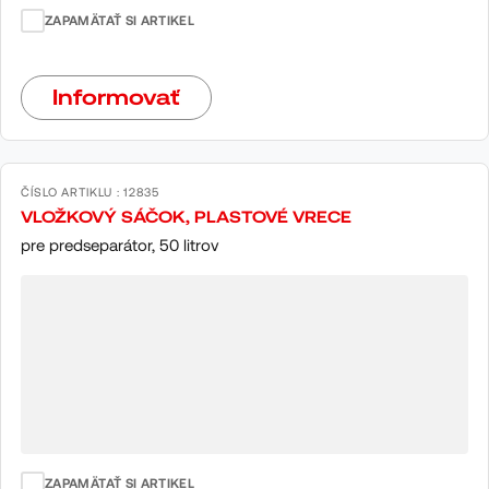
ZAPAMÄTAŤ SI ARTIKEL
Informovať
ČÍSLO ARTIKLU : 12835
VLOŽKOVÝ SÁČOK, PLASTOVÉ VRECE
pre predseparátor, 50 litrov
ZAPAMÄTAŤ SI ARTIKEL