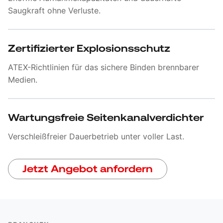
Saugkraft ohne Verluste.
Zertifizierter Explosionsschutz
ATEX-Richtlinien für das sichere Binden brennbarer
Medien.
Wartungsfreie Seitenkanalverdichter
Verschleißfreier Dauerbetrieb unter voller Last.
Jetzt Angebot anfordern