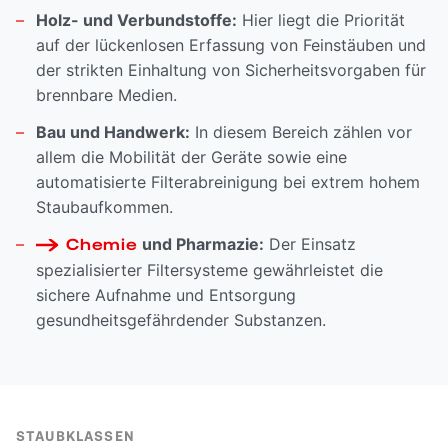
Holz- und Verbundstoffe:
Hier liegt die Priorität
auf der lückenlosen Erfassung von Feinstäuben und
der strikten Einhaltung von Sicherheitsvorgaben für
brennbare Medien.
Bau und Handwerk:
In diesem Bereich zählen vor
allem die Mobilität der Geräte sowie eine
automatisierte Filterabreinigung bei extrem hohem
Staubaufkommen.
und Pharmazie:
Der Einsatz
Chemie
spezialisierter Filtersysteme gewährleistet die
sichere Aufnahme und Entsorgung
gesundheitsgefährdender Substanzen.
STAUBKLASSEN