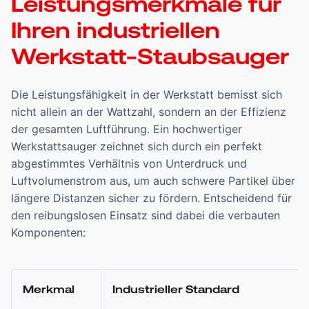
Leistungsmerkmale für
Ihren industriellen
Werkstatt-Staubsauger
Die Leistungsfähigkeit in der Werkstatt bemisst sich
nicht allein an der Wattzahl, sondern an der Effizienz
der gesamten Luftführung. Ein hochwertiger
Werkstattsauger zeichnet sich durch ein perfekt
abgestimmtes Verhältnis von Unterdruck und
Luftvolumenstrom aus, um auch schwere Partikel über
längere Distanzen sicher zu fördern. Entscheidend für
den reibungslosen Einsatz sind dabei die verbauten
Komponenten:
Merkmal
Industrieller Standard