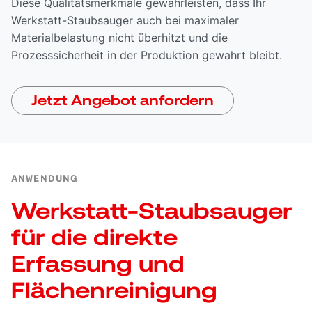
Diese Qualitätsmerkmale gewährleisten, dass Ihr
Werkstatt-Staubsauger auch bei maximaler
Materialbelastung nicht überhitzt und die
Prozesssicherheit in der Produktion gewahrt bleibt.
Jetzt Angebot anfordern
ANWENDUNG
Werkstatt-Staubsauger
für die direkte
Erfassung und
Flächenreinigung