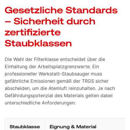
Gesetzliche Standards
– Sicherheit durch
zertifizierte
Staubklassen
Die Wahl der Filterklasse entscheidet über die
Einhaltung der Arbeitsplatzgrenzwerte. Ein
professioneller Werkstatt-Staubsauger muss
gefährliche Emissionen gemäß der TRGS sicher
abscheiden, um die Atemluft reinzuhalten. Je nach
Gefährdungspotenzial des Materials gelten dabei
unterschiedliche Anforderungen:
Staubklasse
Eignung & Material