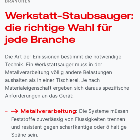
BRANCHEN
Werkstatt-Staubsauger:
die richtige Wahl für
jede Branche
Die Art der Emissionen bestimmt die notwendige
Technik. Ein Werkstattsauger muss in der
Metallverarbeitung völlig andere Belastungen
aushalten als in einer Tischlerei. Je nach
Materialeigenschaft ergeben sich daraus spezifische
Anforderungen an das Gerät:
:
Die Systeme müssen
Metallverarbeitung
Feststoffe zuverlässig von Flüssigkeiten trennen
und resistent gegen scharfkantige oder ölhaltige
Späne sein.