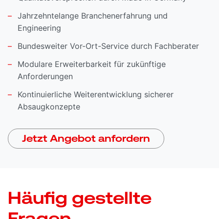
Jahrzehntelange Branchenerfahrung und
Engineering
Bundesweiter Vor-Ort-Service durch Fachberater
Modulare Erweiterbarkeit für zukünftige
Anforderungen
Kontinuierliche Weiterentwicklung sicherer
Absaugkonzepte
Jetzt Angebot anfordern
Häufig gestellte
Fragen.