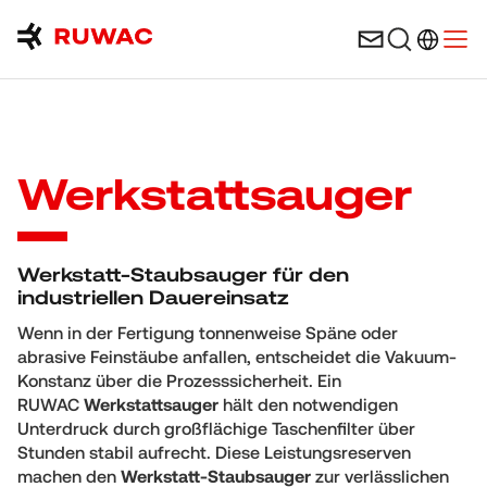
Sprachau
Menü
Werkstattsauger
Werkstatt-Staubsauger für den
industriellen Dauereinsatz
Wenn in der Fertigung tonnenweise Späne oder
abrasive Feinstäube anfallen, entscheidet die Vakuum-
Konstanz über die Prozesssicherheit. Ein
RUWAC
Werkstattsauger
hält den notwendigen
Unterdruck durch großflächige Taschenfilter über
Stunden stabil aufrecht. Diese Leistungsreserven
machen den
Werkstatt-Staubsauger
zur verlässlichen