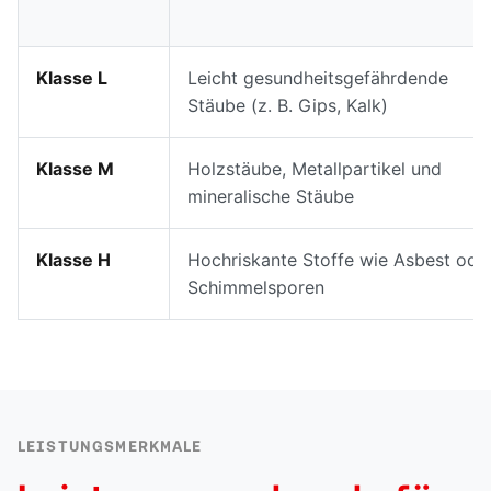
Klasse L
Leicht gesundheitsgefährdende
Stäube (z. B. Gips, Kalk)
Klasse M
Holzstäube, Metallpartikel und
mineralische Stäube
Klasse H
Hochriskante Stoffe wie Asbest ode
Schimmelsporen
LEISTUNGSMERKMALE