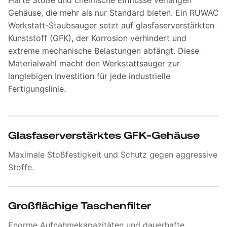
Gehäuse, die mehr als nur Standard bieten. Ein RUWAC
Werkstatt-Staubsauger setzt auf glasfaserverstärkten
Kunststoff (GFK), der Korrosion verhindert und
extreme mechanische Belastungen abfängt. Diese
Materialwahl macht den Werkstattsauger zur
langlebigen Investition für jede industrielle
Fertigungslinie.
Glasfaserverstärktes GFK-Gehäuse
Maximale Stoßfestigkeit und Schutz gegen aggressive
Stoffe.
Großflächige Taschenfilter
Enorme Aufnahmekapazitäten und dauerhafte