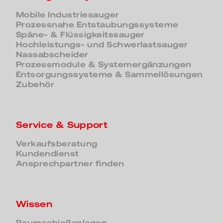
Mobile Industriesauger
Prozessnahe Entstaubungssysteme
Späne- & Flüssigkeitssauger
Hochleistungs- und Schwerlastsauger
Nassabscheider
Prozessmodule & Systemergänzungen
Entsorgungssysteme & Sammellösungen
Zubehör
Service & Support
Verkaufsberatung
Kundendienst
Ansprechpartner finden
Wissen
Raumschießanlagen