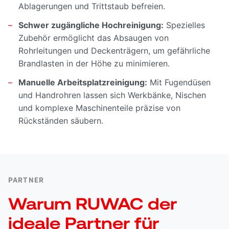
Ablagerungen und Trittstaub befreien.
Schwer zugängliche Hochreinigung:
Spezielles
Zubehör ermöglicht das Absaugen von
Rohrleitungen und Deckenträgern, um gefährliche
Brandlasten in der Höhe zu minimieren.
Manuelle Arbeitsplatzreinigung:
Mit Fugendüsen
und Handrohren lassen sich Werkbänke, Nischen
und komplexe Maschinenteile präzise von
Rückständen säubern.
PARTNER
Warum RUWAC der
ideale Partner für