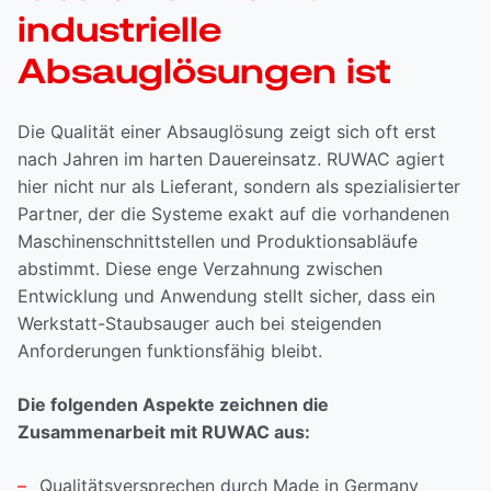
industrielle
Absauglösungen ist
Die Qualität einer Absauglösung zeigt sich oft erst
nach Jahren im harten Dauereinsatz. RUWAC agiert
hier nicht nur als Lieferant, sondern als spezialisierter
Partner, der die Systeme exakt auf die vorhandenen
Maschinenschnittstellen und Produktionsabläufe
abstimmt. Diese enge Verzahnung zwischen
Entwicklung und Anwendung stellt sicher, dass ein
Werkstatt-Staubsauger auch bei steigenden
Anforderungen funktionsfähig bleibt.
Die folgenden Aspekte zeichnen die
Zusammenarbeit mit RUWAC aus:
Qualitätsversprechen durch Made in Germany