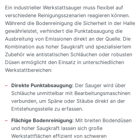
Ein industrieller Werkstattsauger muss flexibel auf
verschiedene Reinigungsszenarien reagieren können.
Während die Bodenreinigung die Sicherheit in der Halle
gewährleistet, verhindert die Punktabsaugung die
Ausbreitung von Emissionen direkt an der Quelle. Die
Kombination aus hoher Saugkraft und spezialisiertem
Zubehör wie antistatischen Schläuchen oder robusten
Düsen ermöglicht den Einsatz in unterschiedlichen
Werkstattbereichen:
Direkte Punktabsaugung:
Der Sauger wird über
Schläuche unmittelbar mit Bearbeitungsmaschinen
verbunden, um Späne oder Stäube direkt an der
Entstehungsstelle zu erfassen.
Flächige Bodenreinigung:
Mit breiten Bodendüsen
und hoher Saugkraft lassen sich große
Werkstattflächen effizient von schweren