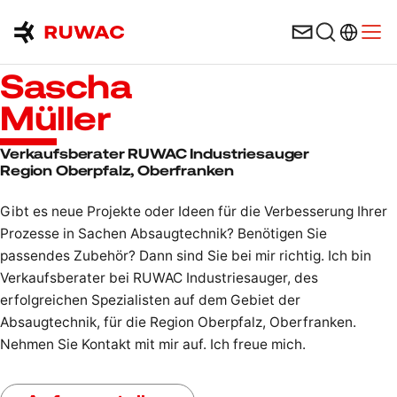
Sprachau
Menü
Sascha
Müller
Verkaufsberater RUWAC Industriesauger
Region Oberpfalz, Oberfranken
Gibt es neue Projekte oder Ideen für die Verbesserung Ihrer
Prozesse in Sachen Absaugtechnik? Benötigen Sie
passendes Zubehör? Dann sind Sie bei mir richtig. Ich bin
Verkaufsberater bei RUWAC Industriesauger, des
erfolgreichen Spezialisten auf dem Gebiet der
Absaugtechnik, für die Region Oberpfalz, Oberfranken.
Nehmen Sie Kontakt mit mir auf. Ich freue mich.