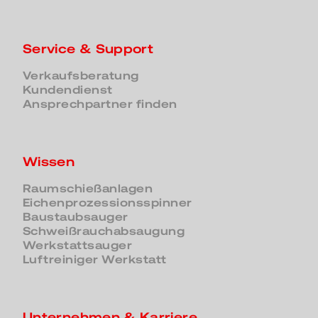
Service & Support
Verkaufsberatung
Kundendienst
Ansprechpartner finden
Wissen
Raumschießanlagen
Eichenprozessionsspinner
Baustaubsauger
Schweißrauchabsaugung
Werkstattsauger
Luftreiniger Werkstatt
Unternehmen & Karriere