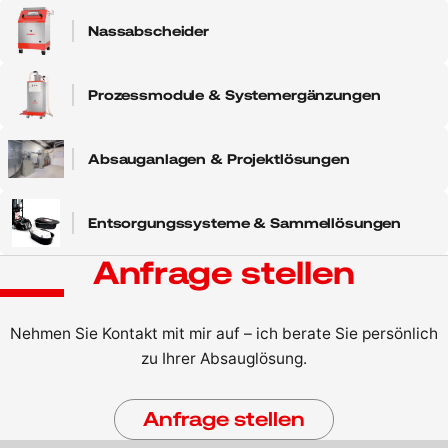
Nassabscheider
Prozessmodule & Systemergänzungen
Absauganlagen & Projektlösungen
Entsorgungssysteme & Sammellösungen
Anfrage stellen
Nehmen Sie Kontakt mit mir auf – ich berate Sie persönlich
zu Ihrer Absauglösung.
Anfrage stellen