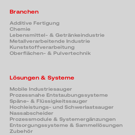
Branchen
Additive Fertigung
Chemie
Lebensmittel- & Getränkeindustrie
Metallverarbeitende Industrie
Kunststoffverarbeitung
Oberflächen- & Pulvertechnik
Lösungen & Systeme
Mobile Industriesauger
Prozessnahe Entstaubungssysteme
Späne- & Flüssigkeitssauger
Hochleistungs- und Schwerlastsauger
Nassabscheider
Prozessmodule & Systemergänzungen
Entsorgungssysteme & Sammellösungen
Zubehör