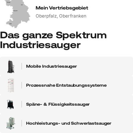
Mein Vertriebsgebiet
Oberpfalz, Oberfranken
Das ganze Spektrum
Industriesauger
Mobile Industriesauger
Prozessnahe Entstaubungssysteme
Späne- & Flüssigkeitssauger
Hochleistungs- und Schwerlastsauger