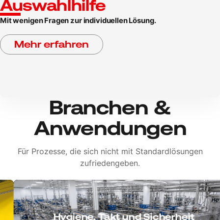
Auswahlhilfe
Mit wenigen Fragen zur individuellen Lösung.
Mehr erfahren
Branchen &
Anwendungen
Für Prozesse, die sich nicht mit Standardlösungen
zufriedengeben.
Hygiene, Takt und Sicherheit