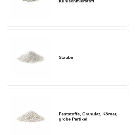
Kühlschmierstoff
Stäube
Feststoffe, Granulat, Körner,
grobe Partikel