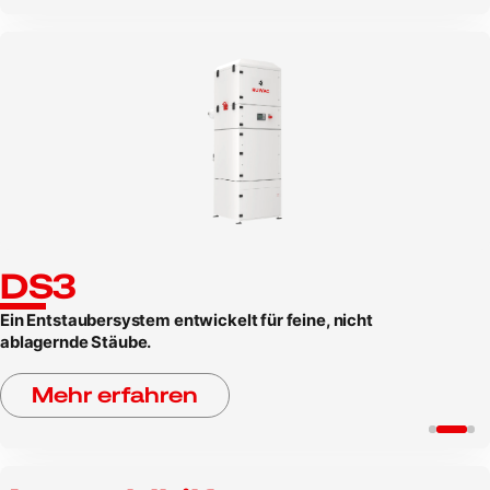
DS3
Ein Entstaubersystem entwickelt für feine, nicht
ablagernde Stäube.
Mehr erfahren