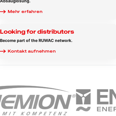
Absauglösung.
Mehr erfahren
Looking for distributors
Become part of the RUWAC network.
Kontakt aufnehmen