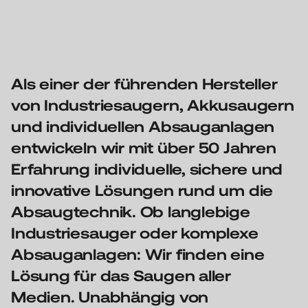
Als einer der führenden Hersteller
von Industriesaugern, Akkusaugern
und individuellen Absauganlagen
entwickeln wir mit über 50 Jahren
Erfahrung individuelle, sichere und
innovative Lösungen rund um die
Absaugtechnik.
Ob langlebige
Industriesauger oder komplexe
Absauganlagen: Wir finden eine
Lösung für das Saugen aller
Medien. Unabhängig von