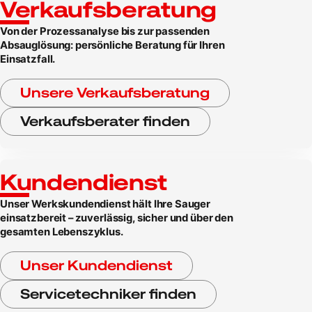
Verkaufsberatung
Von der Prozessanalyse bis zur passenden
Absauglösung: persönliche Beratung für Ihren
Einsatzfall.
Unsere Verkaufsberatung
Verkaufsberater finden
Kundendienst
Unser Werkskundendienst hält Ihre Sauger
einsatzbereit – zuverlässig, sicher und über den
gesamten Lebenszyklus.
Unser Kundendienst
Servicetechniker finden