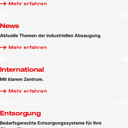
Mehr erfahren
News
Aktuelle Themen der industriellen Absaugung.
Mehr erfahren
International
Mit klarem Zentrum.
Mehr erfahren
Entsorgung
Bedarfsgerechte Entsorgungssysteme für Ihre