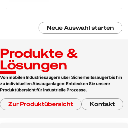
Neue Auswahl starten
Produkte &
Lösungen
Von mobilen Industriesaugern über Sicherheitssauger bis hin
zu individuellen Absauganlagen: Entdecken Sie unsere
Produktübersicht für industrielle Prozesse.
Zur Produktübersicht
Kontakt