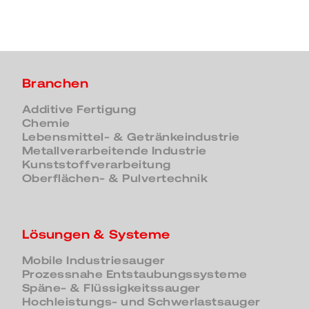
Branchen
Additive Fertigung
Chemie
Lebensmittel- & Getränkeindustrie
Metallverarbeitende Industrie
Kunststoffverarbeitung
Oberflächen- & Pulvertechnik
Lösungen & Systeme
Mobile Industriesauger
Prozessnahe Entstaubungssysteme
Späne- & Flüssigkeitssauger
Hochleistungs- und Schwerlastsauger