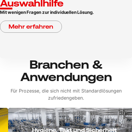
Auswahlhilfe
Mit wenigen Fragen zur individuellen Lösung.
Mehr erfahren
Branchen &
Anwendungen
Für Prozesse, die sich nicht mit Standardlösungen
zufriedengeben.
Hygiene, Takt und Sicherheit