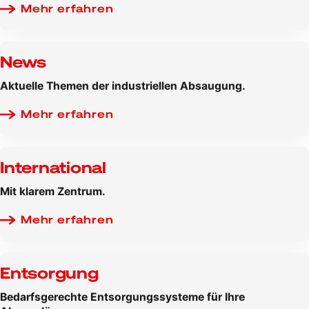
Mehr erfahren
News
Aktuelle Themen der industriellen Absaugung.
Mehr erfahren
International
Mit klarem Zentrum.
Mehr erfahren
Entsorgung
Bedarfsgerechte Entsorgungssysteme für Ihre