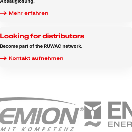
Absauglösung.
Mehr erfahren
Looking for distributors
Become part of the RUWAC network.
Kontakt aufnehmen