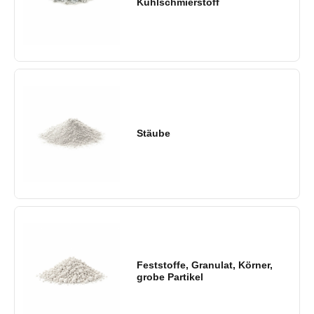
Kühlschmierstoff
Stäube
Feststoffe, Granulat, Körner,
grobe Partikel