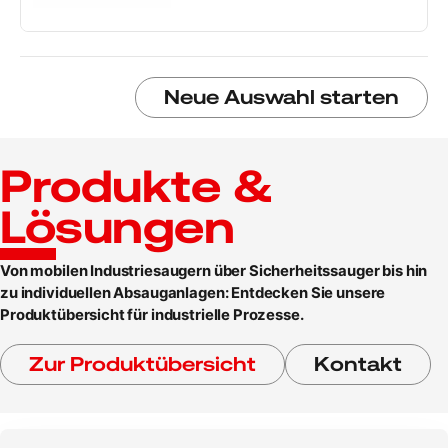
Neue Auswahl starten
Produkte &
Lösungen
Von mobilen Industriesaugern über Sicherheitssauger bis hin
zu individuellen Absauganlagen: Entdecken Sie unsere
Produktübersicht für industrielle Prozesse.
Zur Produktübersicht
Kontakt