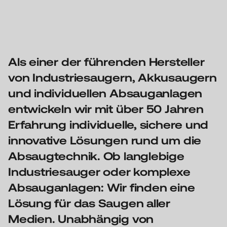
Als einer der führenden Hersteller
von Industriesaugern, Akkusaugern
und individuellen Absauganlagen
entwickeln wir mit über 50 Jahren
Erfahrung individuelle, sichere und
innovative Lösungen rund um die
Absaugtechnik.
Ob langlebige
Industriesauger oder komplexe
Absauganlagen: Wir finden eine
Lösung für das Saugen aller
Medien. Unabhängig von