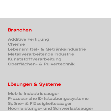
Branchen
Additive Fertigung
Chemie
Lebensmittel- & Getränkeindustrie
Metallverarbeitende Industrie
Kunststoffverarbeitung
Oberflächen- & Pulvertechnik
Lösungen & Systeme
Mobile Industriesauger
Prozessnahe Entstaubungssysteme
Späne- & Flüssigkeitssauger
Hochleistungs- und Schwerlastsauger