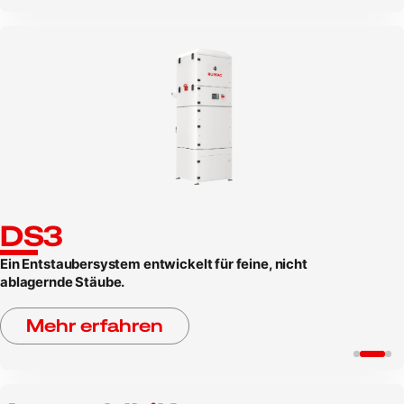
DS3
Ein Entstaubersystem entwickelt für feine, nicht
ablagernde Stäube.
Mehr erfahren