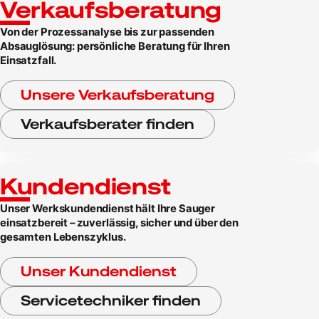
Verkaufsberatung
Von der Prozessanalyse bis zur passenden
Absauglösung: persönliche Beratung für Ihren
Einsatzfall.
Unsere Verkaufsberatung
Verkaufsberater finden
Kundendienst
Unser Werkskundendienst hält Ihre Sauger
einsatzbereit – zuverlässig, sicher und über den
gesamten Lebenszyklus.
Unser Kundendienst
Servicetechniker finden