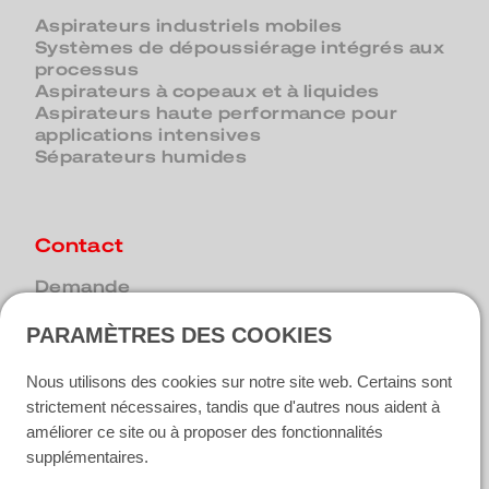
Aspirateurs industriels mobiles
Systèmes de dépoussiérage intégrés aux
processus
Aspirateurs à copeaux et à liquides
Aspirateurs haute performance pour
applications intensives
Séparateurs humides
Contact
Demande
Trouver un interlocuteur
PARAMÈTRES DES COOKIES
Nous utilisons des cookies sur notre site web. Certains sont
Médias sociaux
strictement nécessaires, tandis que d'autres nous aident à
améliorer ce site ou à proposer des fonctionnalités
LinkedIn
supplémentaires.