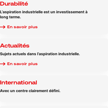
Durabilité
L’aspiration industrielle est un investissement à
long terme.
En savoir plus
Actualités
Sujets actuels dans l’aspiration industrielle.
En savoir plus
International
Avec un centre clairement défini.