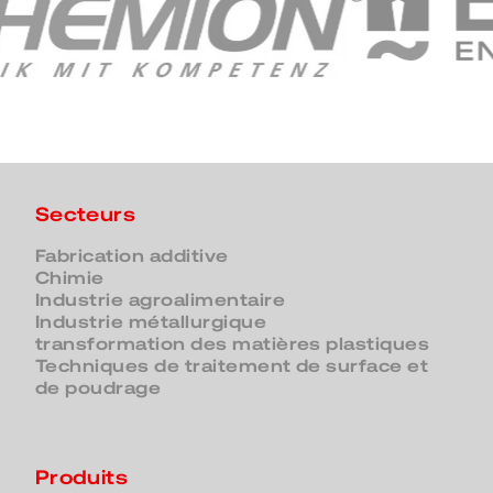
Secteurs
Fabrication additive
Chimie
Industrie agroalimentaire
Industrie métallurgique
transformation des matières plastiques
Techniques de traitement de surface et
de poudrage
Produits