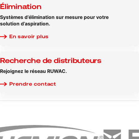
Élimination
Systèmes d’élimination sur mesure pour votre
solution d’aspiration.
En savoir plus
Recherche de distributeurs
Rejoignez le réseau RUWAC.
Prendre contact