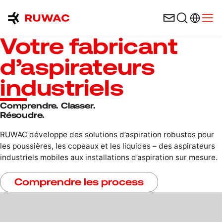
Sélection
Ouvri
Votre fabricant
d’aspirateurs
industriels
Comprendre. Classer.
Résoudre.
RUWAC développe des solutions d’aspiration robustes pour
les poussières, les copeaux et les liquides – des aspirateurs
industriels mobiles aux installations d’aspiration sur mesure.
Comprendre les process