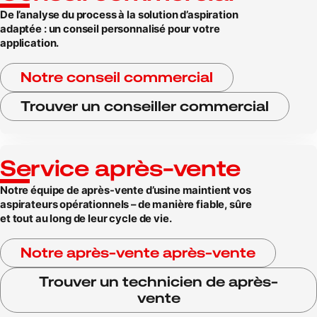
De l’analyse du process à la solution d’aspiration
adaptée : un conseil personnalisé pour votre
application.
Notre conseil commercial
Trouver un conseiller commercial
Service après-vente
Notre équipe de après-vente d’usine maintient vos
aspirateurs opérationnels – de manière fiable, sûre
et tout au long de leur cycle de vie.
Notre après-vente après-vente
Trouver un technicien de après-
vente