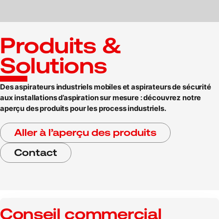
Produits &
Solutions
Des aspirateurs industriels mobiles et aspirateurs de sécurité
aux installations d’aspiration sur mesure : découvrez notre
aperçu des produits pour les process industriels.
Aller à l’aperçu des produits
Contact
Conseil commercial