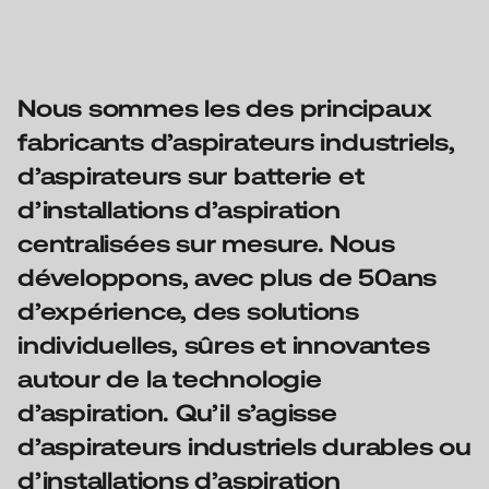
Nous sommes les des principaux
fabricants d’aspirateurs industriels,
d’aspirateurs sur batterie et
d’installations d’aspiration
centralisées sur mesure. Nous
développons, avec plus de 50ans
d’expérience, des solutions
individuelles, sûres et innovantes
autour de la technologie
d’aspiration. Qu’il s’agisse
d’aspirateurs industriels durables ou
d’installations d’aspiration